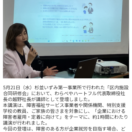
5月21日（水）杉並いずみ第一事業所で行われた「区内施設
合同研修会」において、わらべやハートフル代表取締役社
長の越野社長が講師として登壇しました。
本講演は、障害福祉サービス事業者や関係機関、特別支援
学校の教員、ご家族の皆さまを対象にし、「企業における
障害者雇用・定着に向けて」をテーマに、約1時間にわたり
講演が行われました。
今回の登壇は、障害のある方が企業就労を目指す場合、ど