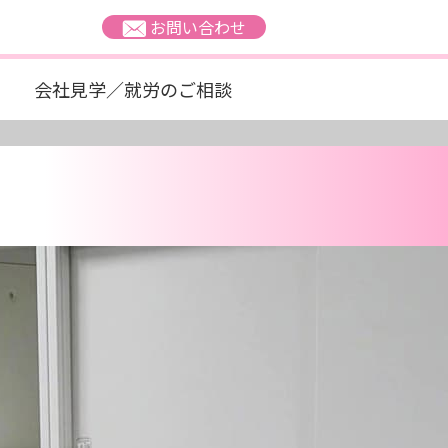
お問い合わせ
会社見学／就労のご相談