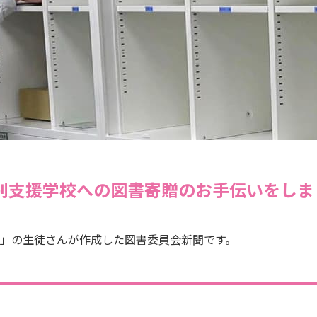
別支援学校への図書寄贈のお手伝いをしま
」の生徒さんが作成した図書委員会新聞です。