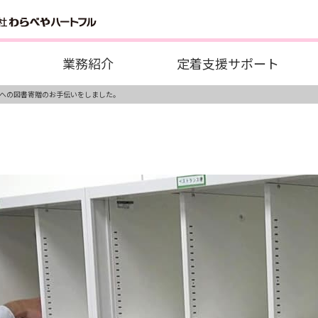
業務紹介
定着支援サポート
への図書寄贈のお手伝いをしました。