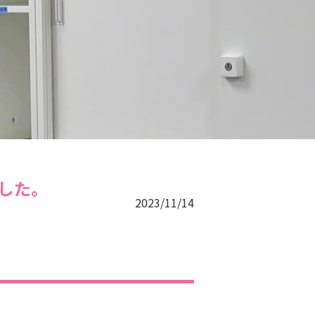
した。
2023/11/14